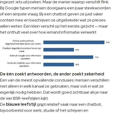
ingezet: iets uitzoeken. Maar de manier waarop verschilt flink.
Bij Google typen mensen doorgaans een paar steekwoorden
of een simpele vraag. Bij een chatbot geven ze juist vaker
context mee en beschrijven ze uitgebreider wat ze precies
willen weten. Een klein verschil op het eerste gezicht — maar
het onthult veel over hoe iemand informatie verwerkt.
De één zoekt antwoorden, de ander zoekt zekerheid
Een van de meest opvallende conclusies: mensen verschillen
niet alleen in welk kanaal ze gebruiken, maar ook in wat ze
eigenlijk nodig hebben. Dat wordt goed zichtbaar als je naar
de vier BSR-leefstijlen kijkt.
De
blauwe leefstijl
grijpt relatief vaak naar een chatbot,
bijvoorbeeld voor werk, studie of het schrijven en