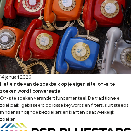
14 januari 2026
Het einde van de zoekbalk op je eigen site: on-site
zoeken wordt conversatie
On-site zoeken verandert fundamenteel. De traditionele
zoekbalk, gebaseerd op losse keywords en filters, sluit steeds
minder aan bij hoe bezoekers en klanten daadwerkelijk
zoeken.