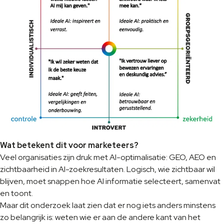
Wat betekent dit voor marketeers?
Veel organisaties zijn druk met AI-optimalisatie: GEO, AEO en
zichtbaarheid in AI-zoekresultaten. Logisch, wie zichtbaar wil
blijven, moet snappen hoe AI informatie selecteert, samenvat
en toont.
Maar dit onderzoek laat zien dat er nog iets anders minstens
zo belangrijk is: weten wie er aan de andere kant van het