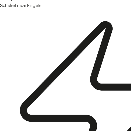
Schakel naar Engels